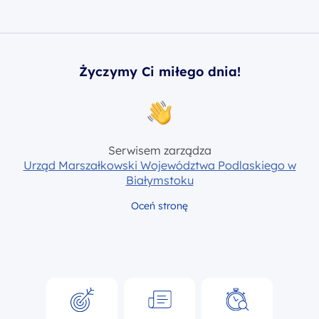
Życzymy Ci miłego dnia!
Serwisem zarządza
Urząd Marszałkowski Województwa Podlaskiego w
Białymstoku
Oceń stronę