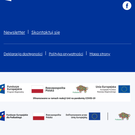
Newsletter
Skontaktuj się
Deklaracja dostępności
Polityka prywatności
Mapa strony