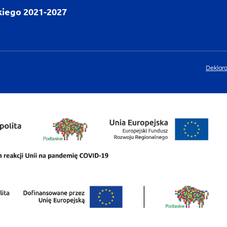
kiego 2021-2027
Deklara