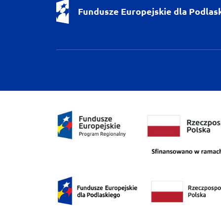
Fundusze Europejskie dla Podlas