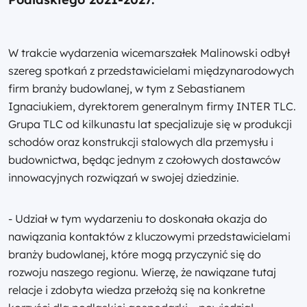
W trakcie wydarzenia wicemarszałek Malinowski odbył
szereg spotkań z przedstawicielami międzynarodowych
firm branży budowlanej, w tym z Sebastianem
Ignaciukiem, dyrektorem generalnym firmy INTER TLC.
Grupa TLC od kilkunastu lat specjalizuje się w produkcji
schodów oraz konstrukcji stalowych dla przemysłu i
budownictwa, będąc jednym z czołowych dostawców
innowacyjnych rozwiązań w swojej dziedzinie.
- Udział w tym wydarzeniu to doskonała okazja do
nawiązania kontaktów z kluczowymi przedstawicielami
branży budowlanej, które mogą przyczynić się do
rozwoju naszego regionu. Wierzę, że nawiązane tutaj
relacje i zdobyta wiedza przełożą się na konkretne