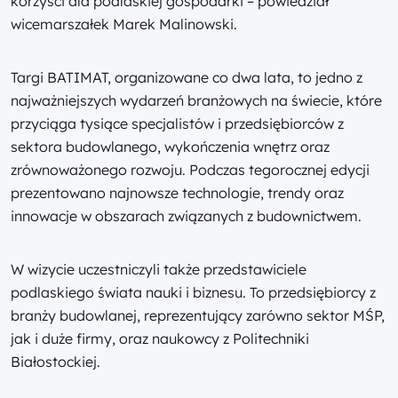
korzyści dla podlaskiej gospodarki – powiedział
wicemarszałek Marek Malinowski.
Targi BATIMAT, organizowane co dwa lata, to jedno z
najważniejszych wydarzeń branżowych na świecie, które
przyciąga tysiące specjalistów i przedsiębiorców z
sektora budowlanego, wykończenia wnętrz oraz
zrównoważonego rozwoju. Podczas tegorocznej edycji
prezentowano najnowsze technologie, trendy oraz
innowacje w obszarach związanych z budownictwem.
W wizycie uczestniczyli także przedstawiciele
podlaskiego świata nauki i biznesu. To przedsiębiorcy z
branży budowlanej, reprezentujący zarówno sektor MŚP,
jak i duże firmy, oraz naukowcy z Politechniki
Białostockiej.