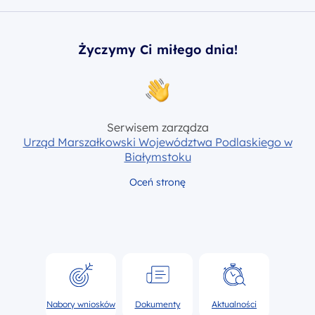
Życzymy Ci miłego dnia!
Serwisem zarządza
Urząd Marszałkowski Województwa Podlaskiego w
Białymstoku
Oceń stronę
Nabory wniosków
Dokumenty
Aktualności