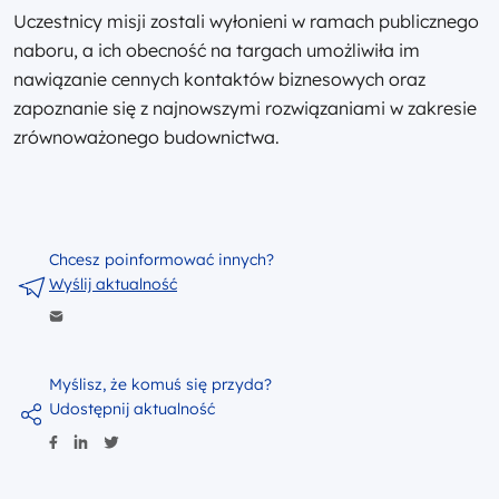
Uczestnicy misji zostali wyłonieni w ramach publicznego
naboru, a ich obecność na targach umożliwiła im
nawiązanie cennych kontaktów biznesowych oraz
zapoznanie się z najnowszymi rozwiązaniami w zakresie
zrównoważonego budownictwa.
Chcesz poinformować innych?
Wyślij aktualność
Myślisz, że komuś się przyda?
Udostępnij aktualność