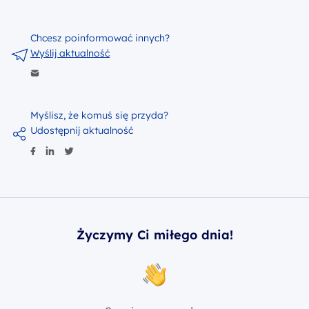
Chcesz poinformować innych?
Wyślij aktualność
Myślisz, że komuś się przyda?
Udostępnij aktualność
Życzymy Ci miłego dnia!