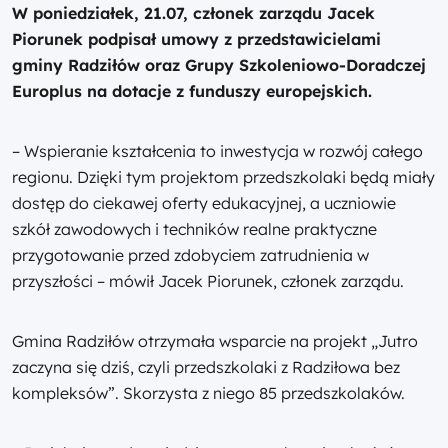
W poniedziałek, 21.07, członek zarządu Jacek
Piorunek podpisał umowy z przedstawicielami
gminy Radziłów oraz Grupy Szkoleniowo-Doradczej
Europlus na dotacje z funduszy europejskich.
– Wspieranie kształcenia to inwestycja w rozwój całego
regionu. Dzięki tym projektom przedszkolaki będą miały
dostęp do ciekawej oferty edukacyjnej, a uczniowie
szkół zawodowych i techników realne praktyczne
przygotowanie przed zdobyciem zatrudnienia w
przyszłości – mówił Jacek Piorunek, członek zarządu.
Gmina Radziłów otrzymała wsparcie na projekt „Jutro
zaczyna się dziś, czyli przedszkolaki z Radziłowa bez
kompleksów”. Skorzysta z niego 85 przedszkolaków.