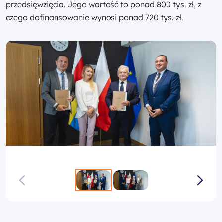
przedsięwzięcia. Jego wartość to ponad 800 tys. zł, z
czego dofinansowanie wynosi ponad 720 tys. zł.