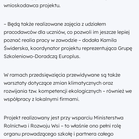
wnioskodawca projektu.
– Będą także realizowane zajęcia z udziałem
pracodawców dla uczniów, co pozwoli im jeszcze lepiej
poznać realia pracy w zawodzie – dodała Kamila
Świderska, koordynator projektu reprezentująca Grupę
Szkoleniowo-Doradczą Europlus.
W ramach przedsięwzięcia przewidywane są także
warsztaty dotyczące zmian klimatycznych oraz
rozwijania tzw. kompetencji ekologicznych – również we
współpracy z lokalnymi firmami.
Projekt realizowany jest przy wsparciu Ministerstwa
Rolnictwa i Rozwoju Wsi – to właśnie ono pełni rolę
organu prowadzącego szkołę i partnera całego