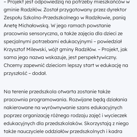
– Projekt jest odpowiedzią na potrzeby mieszkańców w
gminie Radziłów. Został przygotowany przez dyrektor
Zespołu Szkolno-Przedszkolnego w Radziłowie, panią
Anetę Michałowską. W jego ramach powstanie
pracownia sensoryczna, a także zajęcia dla dzieci ze
specjalnymi potrzebami edukacyjnymi – powiedział
Krzysztof Milewski, wójt gminy Radziłów. – Projekt, jak
sama jego nazwa wskazuje, jest perspektywiczny.
Chcemy zapewnić dzieciom lepszy start w edukację na
przyszłość – dodał.
Na terenie przedszkola otwarta zostanie także
pracownia programowania. Rozwijane będą działania
nakierowane na wyrównywanie szans edukacyjnych
poprzez organizację różnego rodzaju zajęć i wycieczek
edukacyjnych dla przedszkolaków. Skorzystają z niego
także nauczyciele oddziałów przedszkolnych i kadra