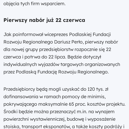
objęcia tych firm wsparciem.
Pierwszy nabór już 22 czerwca
Jak poinformował wiceprezes Podlaskiej Fundacji
Rozwoju Regionalnego Dariusz Perło, pierwszy nabór
dla nowej grupy przedsiębiorstw rozpocznie się 22
czerwca i potrwa do 22 lipca. Będzie dotyczył
indywidualnych wyjazdów targowych organizowanych
przez Podlaską Fundację Rozwoju Regionalnego.
Przedsiębiorcy będą mogli uzyskać do 120 tys. zł
dofinansowania w ramach pomocy de minimis,
pokrywającego maksymalnie 65 proc. kosztów projektu.
Środki będzie można przeznaczyć m.in. na wynajem
powierzchni wystawienniczej, budowę i wyposażenie
stoiska, transport eksponatów, a także koszty podróży i