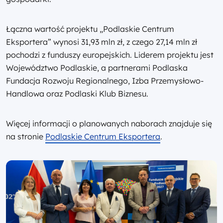
Łączna wartość projektu „Podlaskie Centrum
Eksportera” wynosi 31,93 mln zł, z czego 27,14 mln zł
pochodzi z funduszy europejskich. Liderem projektu jest
Województwo Podlaskie, a partnerami Podlaska
Fundacja Rozwoju Regionalnego, Izba Przemysłowo-
Handlowa oraz Podlaski Klub Biznesu.
Więcej informacji o planowanych naborach znajduje się
na stronie
Podlaskie Centrum Eksportera
.