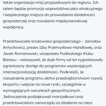
także organizacja misji przyjazdowych do regionu. Ich
celem będzie promocja województwa jako atrakcyjnego
i bezpiecznego miejsca do prowadzenia działalności
gospodarczej oraz rozwijania międzynarodowej
współpracy.
Przedstawiciele środowiska gospodarczego – Jarosław
Antychowicz, prezes Izby Przemysłowo-Handlowej, oraz
Jacek Romanowski, wiceprezes Podlaskiego Klubu
Biznesu – wskazywali, że duże firmy od lat sygnalizowały
ograniczony dostęp do programów wspierających
internacjonalizację działalności. Podkreślili, że
rozszerzenie programu ułatwi przedsiębiorstwom rozwój
eksportu i wejście na nowe rynki, szczególnie w
wymagających warunkach geopolitycznych.
Jednocześnie podziękowali marszałkowi oraz
przedstawicielom samorządu za działania na rzecz