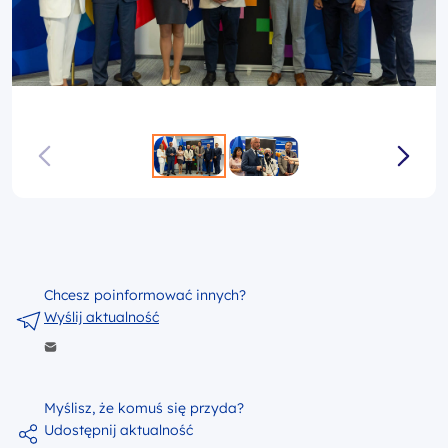
Chcesz poinformować innych?
Wyślij aktualność
Myślisz, że komuś się przyda?
Udostępnij aktualność