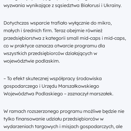
wyzwania wynikające z sąsiedztwa Białorusi i Ukrainy.
Dotychczas wsparcie trafiało wyłącznie do mikro,
małych i średnich firm. Teraz obejmie również
przedsiębiorstwa z kategorii small mid-caps i mid-caps,
co w praktyce oznacza otwarcie programu dla
wszystkich przedsiębiorców działających w
województwie podlaskim.
– To efekt skutecznej współpracy środowiska
gospodarczego i Urzędu Marszałkowskiego
Województwa Podlaskiego – zaznaczył marszałek.
W ramach rozszerzonego programu możliwe będzie nie
tylko finansowanie udziału przedsiębiorców w
wydarzeniach targowych i misjach gospodarczych, ale