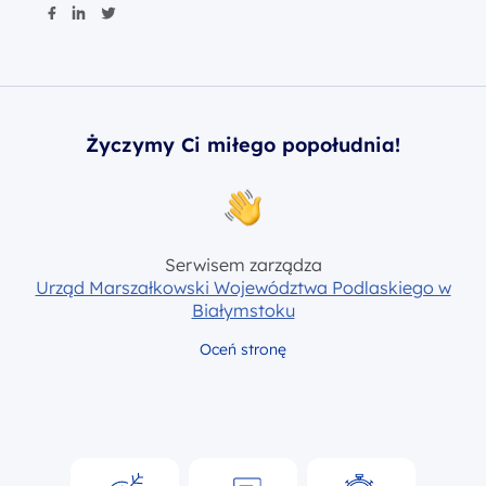
Życzymy Ci miłego popołudnia!
Serwisem zarządza
Urząd Marszałkowski Województwa Podlaskiego w
Białymstoku
Oceń stronę