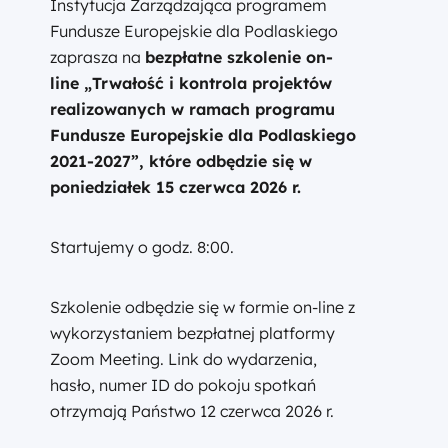
Instytucja Zarządzająca programem
Fundusze Europejskie dla Podlaskiego
zaprasza na
bezpłatne szkolenie on-
line „Trwałość i kontrola projektów
realizowanych w ramach programu
Fundusze Europejskie dla Podlaskiego
2021-2027”, które odbędzie się w
poniedziałek 15 czerwca 2026 r.
Startujemy o godz. 8:00.
Szkolenie odbędzie się w formie on-line z
wykorzystaniem bezpłatnej platformy
Zoom Meeting. Link do wydarzenia,
hasło, numer ID do pokoju spotkań
otrzymają Państwo 12 czerwca 2026 r.