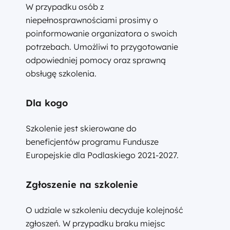
W przypadku osób z
niepełnosprawnościami prosimy o
poinformowanie organizatora o swoich
potrzebach. Umożliwi to przygotowanie
odpowiedniej pomocy oraz sprawną
obsługę szkolenia.
Dla kogo
Szkolenie jest skierowane do
beneficjentów programu Fundusze
Europejskie dla Podlaskiego 2021-2027.
Zgłoszenie na szkolenie
O udziale w szkoleniu decyduje kolejność
zgłoszeń. W przypadku braku miejsc