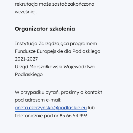
rekrutacja może zostać zakończona
wcześniej.
Organizator szkolenia
Instytucja Zarządzająca programem
Fundusze Europejskie dla Podlaskiego
2021-2027
Urząd Marszałkowski Województwa
Podlaskiego
W przypadku pytań, prosimy o kontakt
pod adresem e-mail:
aneta.czerzynska@podlaskie.eu
lub
telefonicznie pod nr 85 66 54 993.