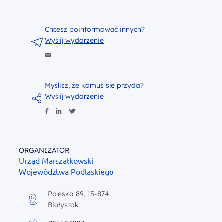
Chcesz poinformować innych?
Wyślij wydarzenie
Myślisz, że komuś się przyda?
Wyślij wydarzenie
ORGANIZATOR
Urząd Marszałkowski
Województwa Podlaskiego
Poleska 89, 15-874
Białystok