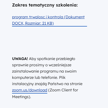
Zakres tematyczny szkolenia:
program trwalosc i kontrola (Dokument
DOCX, Rozmiar: 21 KB)
UWAGA!
Aby spotkanie przebiegło
sprawnie prosimy o wcześniejsze
zainstalowanie programu na swoim
komputerze lub telefonie. Plik
instalacyjny znajdą Państwo na stronie
zoom.us/download
(Zoom Client for
Meetings).