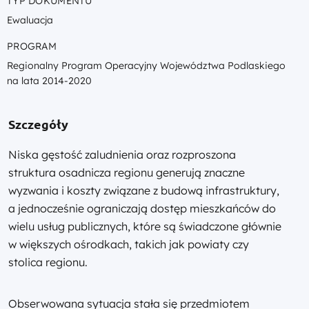
TYP DOKUMENTU
Ewaluacja
PROGRAM
Regionalny Program Operacyjny Województwa Podlaskiego
na lata 2014-2020
Szczegóły
Niska gęstość zaludnienia oraz rozproszona
struktura osadnicza regionu generują znaczne
wyzwania i koszty związane z budową infrastruktury,
a jednocześnie ograniczają dostęp mieszkańców do
wielu usług publicznych, które są świadczone głównie
w większych ośrodkach, takich jak powiaty czy
stolica regionu.
Obserwowana sytuacja stała się przedmiotem