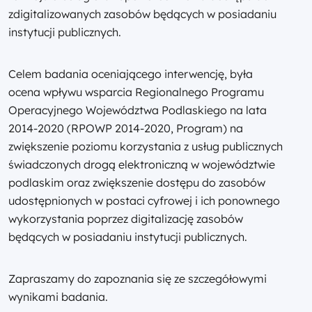
zdigitalizowanych zasobów będących w posiadaniu
instytucji publicznych.
Celem badania oceniającego interwencję, była
ocena wpływu wsparcia Regionalnego Programu
Operacyjnego Województwa Podlaskiego na lata
2014-2020 (RPOWP 2014-2020, Program) na
zwiększenie poziomu korzystania z usług publicznych
świadczonych drogą elektroniczną w województwie
podlaskim oraz zwiększenie dostępu do zasobów
udostępnionych w postaci cyfrowej i ich ponownego
wykorzystania poprzez digitalizację zasobów
będących w posiadaniu instytucji publicznych.
Zapraszamy do zapoznania się ze szczegółowymi
wynikami badania.