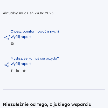
Aktualny na dzień 24.06.2025
Chcesz poinformować innych?
Wyślij raport
Myślisz, że komuś się przyda?
Wyślij raport
Niezależnie od tego, z jakiego wsparcia