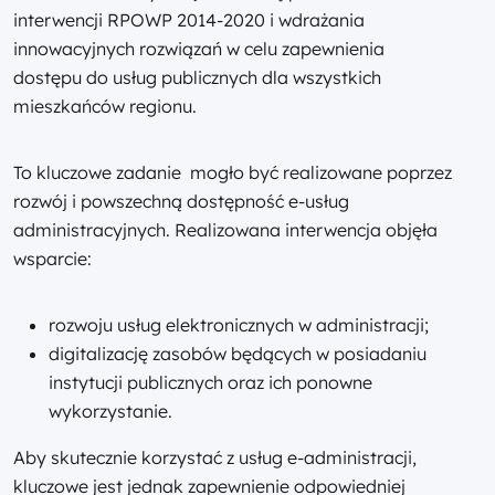
interwencji RPOWP 2014-2020 i wdrażania
innowacyjnych rozwiązań w celu zapewnienia
dostępu do usług publicznych dla wszystkich
mieszkańców regionu.
To kluczowe zadanie mogło być realizowane poprzez
rozwój i powszechną dostępność e-usług
administracyjnych. Realizowana interwencja objęła
wsparcie:
rozwoju usług elektronicznych w administracji;
digitalizację zasobów będących w posiadaniu
instytucji publicznych oraz ich ponowne
wykorzystanie.
Aby skutecznie korzystać z usług e-administracji,
kluczowe jest jednak zapewnienie odpowiedniej