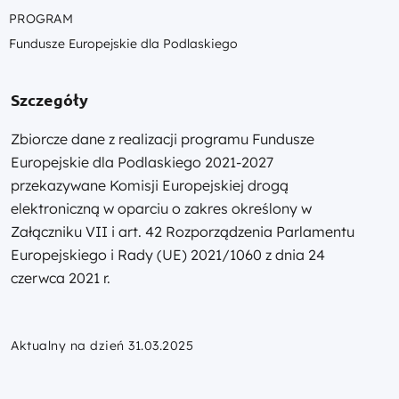
PROGRAM
Fundusze Europejskie dla Podlaskiego
Szczegóły
Zbiorcze dane z realizacji programu Fundusze
Europejskie dla Podlaskiego 2021-2027
przekazywane Komisji Europejskiej drogą
elektroniczną w oparciu o zakres określony w
Załączniku VII i art. 42 Rozporządzenia Parlamentu
Europejskiego i Rady (UE) 2021/1060 z dnia 24
czerwca 2021 r.
Aktualny na dzień 31.03.2025