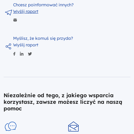
Chcesz poinformować innych?
Wyślij raport
Myślisz, że komuś się przyda?
Wyślij raport
Niezależnie od tego, z jakiego wsparcia
korzystasz, zawsze możesz liczyć na naszą
pomoc