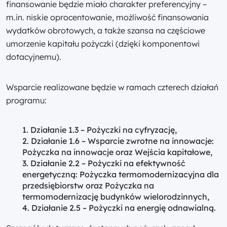
finansowanie będzie miało charakter preferencyjny –
m.in. niskie oprocentowanie, możliwość finansowania
wydatków obrotowych, a także szansa na częściowe
umorzenie kapitału pożyczki (dzięki komponentowi
dotacyjnemu).
Wsparcie realizowane będzie w ramach czterech działań
programu:
Działanie 1.3 – Pożyczki na cyfryzację,
Działanie 1.6 – Wsparcie zwrotne na innowacje:
Pożyczka na innowacje oraz Wejścia kapitałowe,
Działanie 2.2 – Pożyczki na efektywność
energetyczną: Pożyczka termomodernizacyjna dla
przedsiębiorstw oraz Pożyczka na
termomodernizację budynków wielorodzinnych,
Działanie 2.5 – Pożyczki na energię odnawialną.