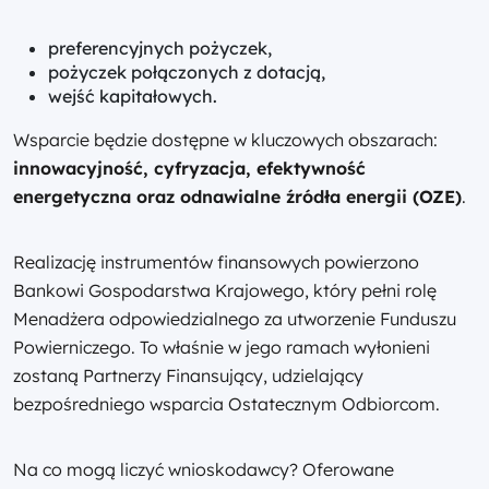
preferencyjnych pożyczek,
pożyczek połączonych z dotacją,
wejść kapitałowych.
Wsparcie będzie dostępne w kluczowych obszarach:
innowacyjność, cyfryzacja, efektywność
energetyczna oraz odnawialne źródła energii (OZE)
.
Realizację instrumentów finansowych powierzono
Bankowi Gospodarstwa Krajowego, który pełni rolę
Menadżera odpowiedzialnego za utworzenie Funduszu
Powierniczego. To właśnie w jego ramach wyłonieni
zostaną Partnerzy Finansujący, udzielający
bezpośredniego wsparcia Ostatecznym Odbiorcom.
Na co mogą liczyć wnioskodawcy? Oferowane