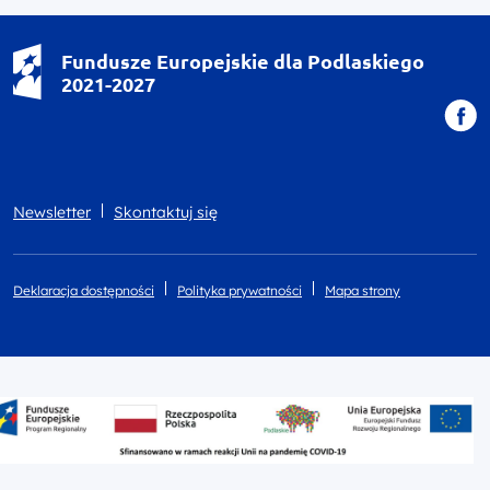
Fundusze Europejskie dla Podlaskiego
2021-2027
Newsletter
Skontaktuj się
Deklaracja dostępności
Polityka prywatności
Mapa strony