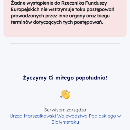
Żadne wystąpienie do Rzecznika Funduszy
Europejskich nie wstrzymuje toku postępowań
prowadzonych przez inne organy oraz biegu
terminów dotyczących tych postępowań.
Życzymy Ci miłego popołudnia!
Serwisem zarządza
Urząd Marszałkowski Województwa Podlaskiego w
Białymstoku