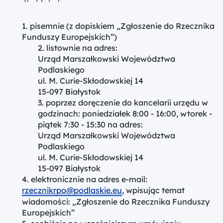
pisemnie (z dopiskiem „Zgłoszenie do Rzecznika
Funduszy Europejskich”)
listownie na adres:
Urząd Marszałkowski Województwa
Podlaskiego
ul. M. Curie-Skłodowskiej 14
15-097 Białystok
poprzez doręczenie do kancelarii urzędu w
godzinach: poniedziałek 8:00 - 16:00, wtorek -
piątek 7:30 - 15:30 na adres:
Urząd Marszałkowski Województwa
Podlaskiego
ul. M. Curie-Skłodowskiej 14
15-097 Białystok
elektronicznie na adres e-mail:
rzecznikrpo@podlaskie.eu
, wpisując temat
wiadomości: „Zgłoszenie do Rzecznika Funduszy
Europejskich”