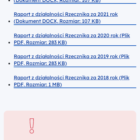
Raport z działalności Rzecznika za 2021 rok
(Dokument DOCX, Rozmiar: 107 KB)
Raport z działalności Rzecznika za 2020 rok (Plik
PDF, Rozmiar: 283 KB)
Raport z działalności Rzecznika za 2019 rok (Plik
PDF, Rozmiar: 283 KB)
Raport z działalności Rzecznika za 2018 rok (Plik
PDF, Rozmiar: 1 MB)