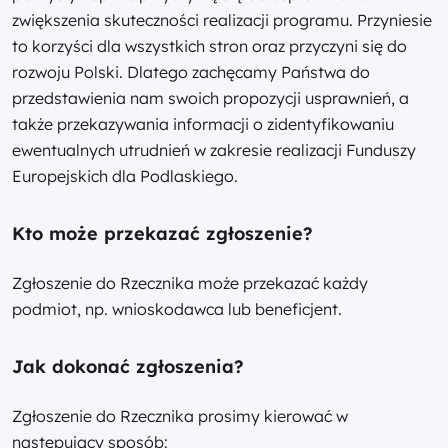
zwiększenia skuteczności realizacji programu. Przyniesie
to korzyści dla wszystkich stron oraz przyczyni się do
rozwoju Polski. Dlatego zachęcamy Państwa do
przedstawienia nam swoich propozycji usprawnień, a
także przekazywania informacji o zidentyfikowaniu
ewentualnych utrudnień w zakresie realizacji Funduszy
Europejskich dla Podlaskiego.
Kto może przekazać zgłoszenie?
Zgłoszenie do Rzecznika może przekazać każdy
podmiot, np. wnioskodawca lub beneficjent.
Jak dokonać zgłoszenia?
Zgłoszenie do Rzecznika prosimy kierować w
następujący sposób: