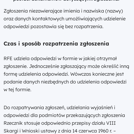
Zgłoszenia niezawierające imienia i nazwiska (nazwy)
oraz danych kontaktowych umożliwiających udzielenie
odpowiedzi pozostawia się bez rozpatrzenia.
Czas i sposób rozpatrzenia zgłoszenia
RFE udziela odpowiedzi w formie w jakiej otrzymał
zgłoszenie. Jednocześnie zgłaszający może określić inną
formę udzielenia odpowiedzi. Wówczas konieczne jest
podanie danych niezbędnych do udzielenia odpowiedzi
w tej formie.
Do rozpatrywania zgłoszeń, udzielania wyjaśnień i
odpowiedzi dla podmiotów przekazujących zgłoszenia
Rzecznik stosuje odpowiednio przepisy działu VIII
Skargi i Wnioski ustawy z dnia 14 czerwca 1960 r. –