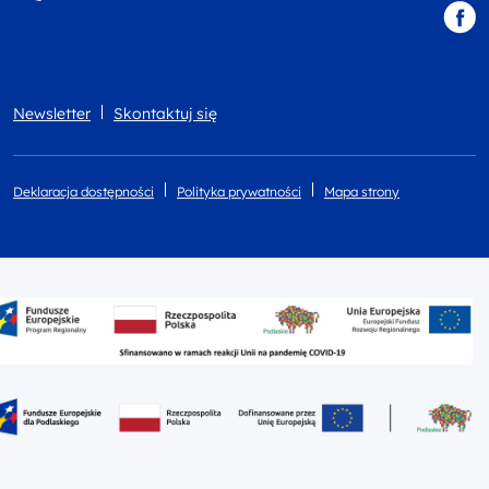
Newsletter
Skontaktuj się
Deklaracja dostępności
Polityka prywatności
Mapa strony