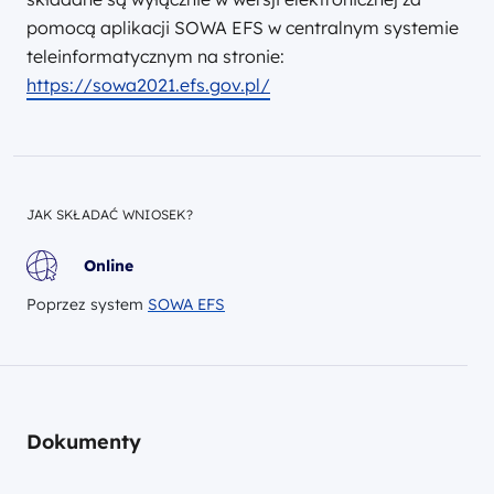
pomocą aplikacji SOWA EFS w centralnym systemie
teleinformatycznym na stronie:
https://sowa2021.efs.gov.pl/
JAK SKŁADAĆ WNIOSEK?
Online
Poprzez system
SOWA EFS
Dokumenty