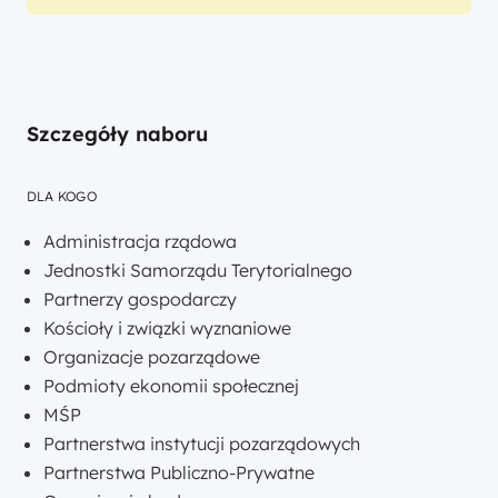
Szczegóły naboru
DLA KOGO
Administracja rządowa
Jednostki Samorządu Terytorialnego
Partnerzy gospodarczy
Kościoły i związki wyznaniowe
Organizacje pozarządowe
Podmioty ekonomii społecznej
MŚP
Partnerstwa instytucji pozarządowych
Partnerstwa Publiczno-Prywatne