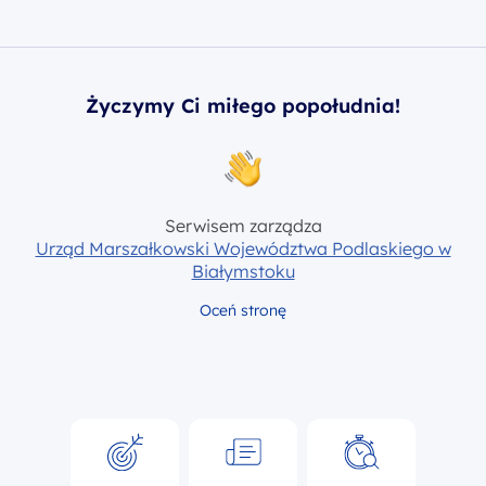
Życzymy Ci miłego popołudnia!
Serwisem zarządza
Urząd Marszałkowski Województwa Podlaskiego w
Białymstoku
Oceń stronę