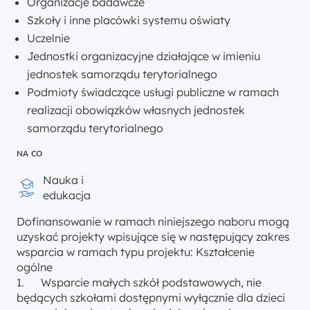
Organizacje badawcze
Szkoły i inne placówki systemu oświaty
Uczelnie
Jednostki organizacyjne działające w imieniu
jednostek samorządu terytorialnego
Podmioty świadczące usługi publiczne w ramach
realizacji obowiązków własnych jednostek
samorządu terytorialnego
NA CO
Nauka i
edukacja
Dofinansowanie w ramach niniejszego naboru mogą
uzyskać projekty wpisujące się w następujący zakres
wsparcia w ramach typu projektu: Kształcenie
ogólne
1. Wsparcie małych szkół podstawowych, nie
będących szkołami dostępnymi wyłącznie dla dzieci