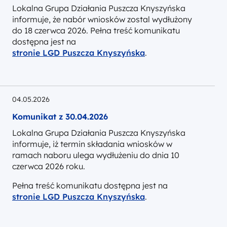
Lokalna Grupa Działania Puszcza Knyszyńska
informuje, że nabór wniosków zostal wydłużony
do 18 czerwca 2026. Pełna treść komunikatu
dostępna jest na
stronie LGD Puszcza Knyszyńska
.
04.05.2026
Komunikat z 30.04.2026
Lokalna Grupa Działania Puszcza Knyszyńska
informuje, iż termin składania wniosków w
ramach naboru ulega wydłużeniu do dnia 10
czerwca 2026 roku.
Pełna treść komunikatu dostępna jest na
stronie LGD Puszcza Knyszyńska
.