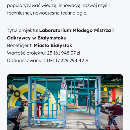
popularyzować wiedzę, innowację, rozwój myśli
technicznej, nowoczesne technologie.
Tytuł projektu:
Laboratorium Młodego Mistrza i
Odkrywcy w Białymstoku
Beneficjent:
Miasto Białystok
Wartość projektu: 25 161 948,07 zł
Dofinansowanie z UE: 17 329 794,42 zł