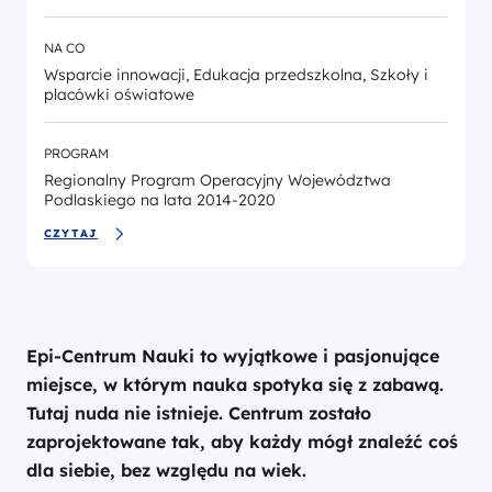
NA CO
Wsparcie innowacji, Edukacja przedszkolna, Szkoły i
placówki oświatowe
PROGRAM
Regionalny Program Operacyjny Województwa
Podlaskiego na lata 2014-2020
CZYTAJ
Epi-Centrum Nauki to wyjątkowe i pasjonujące
miejsce, w którym nauka spotyka się z zabawą.
Tutaj nuda nie istnieje. Centrum zostało
zaprojektowane tak, aby każdy mógł znaleźć coś
dla siebie, bez względu na wiek.