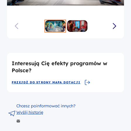
Interesują Cię efekty programów w
Polsce?
PRZEJDŹ DO STRONY MAPA DOTACJI
Chcesz poinformować innych?
Wyślij historię