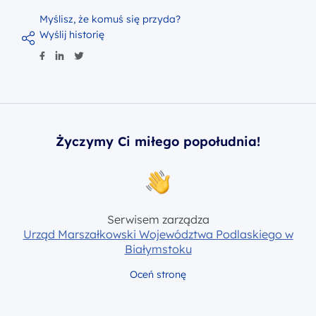
Myślisz, że komuś się przyda?
Wyślij historię
Życzymy Ci miłego popołudnia!
Serwisem zarządza
Urząd Marszałkowski Województwa Podlaskiego w
Białymstoku
Oceń stronę