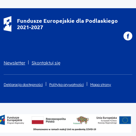
Fundusze Europejskie dla Podlaskiego
2021-2027
Newsletter
Skontaktuj się
Deklaracja dostępności
Polityka prywatności
Mapa strony