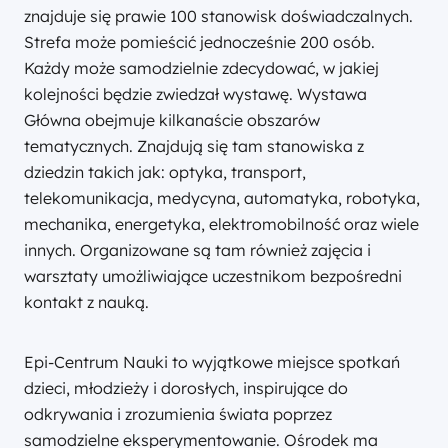
znajduje się prawie 100 stanowisk doświadczalnych.
Strefa może pomieścić jednocześnie 200 osób.
Każdy może samodzielnie zdecydować, w jakiej
kolejności będzie zwiedzał wystawę. Wystawa
Główna obejmuje kilkanaście obszarów
tematycznych. Znajdują się tam stanowiska z
dziedzin takich jak: optyka, transport,
telekomunikacja, medycyna, automatyka, robotyka,
mechanika, energetyka, elektromobilność oraz wiele
innych. Organizowane są tam również zajęcia i
warsztaty umożliwiające uczestnikom bezpośredni
kontakt z nauką.
Epi-Centrum Nauki to wyjątkowe miejsce spotkań
dzieci, młodzieży i dorosłych, inspirujące do
odkrywania i zrozumienia świata poprzez
samodzielne eksperymentowanie. Ośrodek ma