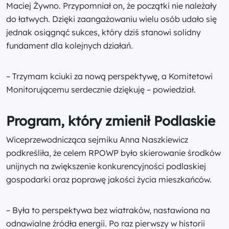
Maciej Żywno. Przypomniał on, że początki nie należały
do łatwych. Dzięki zaangażowaniu wielu osób udało się
jednak osiągnąć sukces, który dziś stanowi solidny
fundament dla kolejnych działań.
– Trzymam kciuki za nową perspektywę, a Komitetowi
Monitorującemu serdecznie dziękuję – powiedział.
Program, który zmienił Podlaskie
Wiceprzewodnicząca sejmiku Anna Naszkiewicz
podkreśliła, że celem RPOWP było skierowanie środków
unijnych na zwiększenie konkurencyjności podlaskiej
gospodarki oraz poprawę jakości życia mieszkańców.
– Była to perspektywa bez wiatraków, nastawiona na
odnawialne źródła energii. Po raz pierwszy w historii