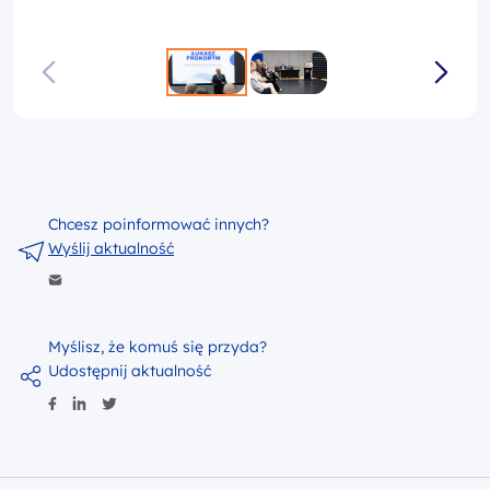
Chcesz poinformować innych?
Wyślij aktualność
Myślisz, że komuś się przyda?
Udostępnij aktualność