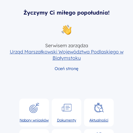
Życzymy Ci miłego popołudnia!
Serwisem zarządza
Urząd Marszałkowski Województwa Podlaskiego w
Białymstoku
Oceń stronę
Nabory wniosków
Dokumenty
Aktualności