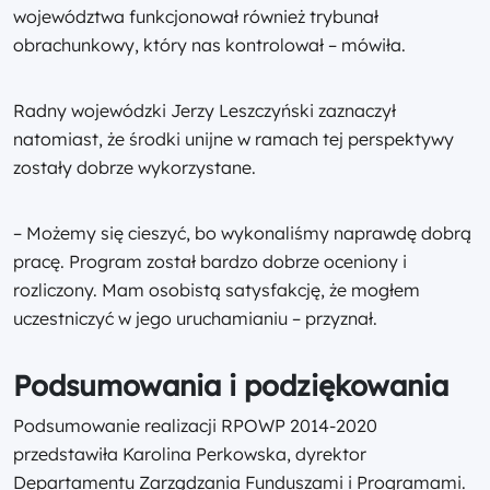
województwa funkcjonował również trybunał
obrachunkowy, który nas kontrolował – mówiła.
Radny wojewódzki Jerzy Leszczyński zaznaczył
natomiast, że środki unijne w ramach tej perspektywy
zostały dobrze wykorzystane.
– Możemy się cieszyć, bo wykonaliśmy naprawdę dobrą
pracę. Program został bardzo dobrze oceniony i
rozliczony. Mam osobistą satysfakcję, że mogłem
uczestniczyć w jego uruchamianiu – przyznał.
Podsumowania i podziękowania
Podsumowanie realizacji RPOWP 2014-2020
przedstawiła Karolina Perkowska, dyrektor
Departamentu Zarządzania Funduszami i Programami.