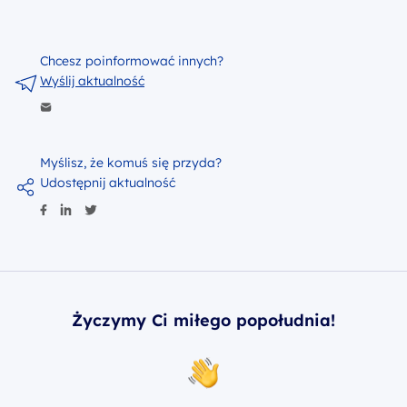
Chcesz poinformować innych?
Wyślij aktualność
Myślisz, że komuś się przyda?
Udostępnij aktualność
Życzymy Ci miłego popołudnia!