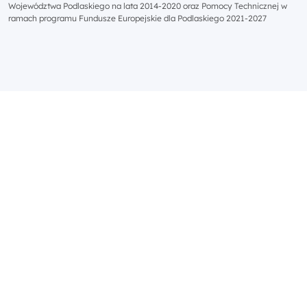
Województwa Podlaskiego na lata 2014-2020 oraz Pomocy Technicznej w
ramach programu Fundusze Europejskie dla Podlaskiego 2021-2027