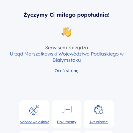
Życzymy Ci miłego popołudnia!
Serwisem zarządza
Urząd Marszałkowski Województwa Podlaskiego w
Białymstoku
Oceń stronę
Nabory wniosków
Dokumenty
Aktualności