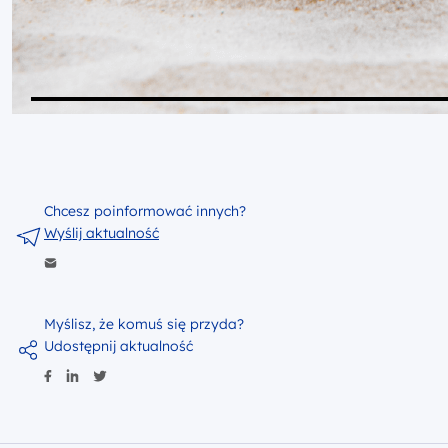
Chcesz poinformować innych?
Wyślij aktualność
Myślisz, że komuś się przyda?
Udostępnij aktualność