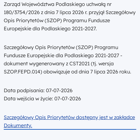
Zarząd Województwa Podlaskiego uchwałą nr
180/3754/2026 z dnia 7 lipca 2026 r. przyjął Szczegółowy
Opis Priorytetów (SZOP) Programu Fundusze
Europejskie dla Podlaskiego 2021-2027.
Szczegółowy Opis Priorytetów (SZOP) Programu
Fundusze Europejskie dla Podlaskiego 2021-2027 -
dokument wygenerowany z CST2021 (tj. wersja
SZOP.FEPD.014) obowiązuje od dnia 7 lipca 2026 roku.
Data podpisania: 07-07-2026
Data wejścia w życie: 07-07-2026
Szczegółowy Opis Priorytetów dostępny jest w zakładce
Dokumenty.