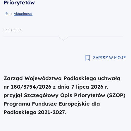
Priorytetów
Przejdź do strony głównej portalu
Przejdź do Aktualności
Aktualności
08.07.2026
ZAPISZ W MOJE
Zarząd Województwa Podlaskiego uchwałą
nr 180/3754/2026 z dnia 7 lipca 2026 r.
przyjął Szczegółowy Opis Priorytetów (SZOP)
Programu Fundusze Europejskie dla
Podlaskiego 2021-2027.