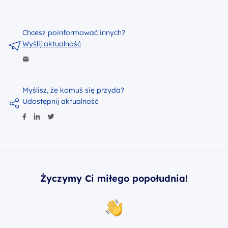
Chcesz poinformować innych?
Wyślij aktualność
Myślisz, że komuś się przyda?
Udostępnij aktualność
Życzymy Ci miłego popołudnia!